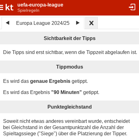
uefa-europa-league
Spielregeln
Europa League 2024/25
Sichtbarkeit der Tipps
Die Tipps sind erst sichtbar, wenn die Tippzeit abgelaufen ist.
Tippmodus
Es wird das
genaue Ergebnis
getippt.
Es wird das Ergebnis
"90 Minuten"
getippt.
Punktegleichstand
Soweit nicht etwas anderes vereinbart wurde, entscheidet
bei Gleichstand in der Gesamtpunktzahl die Anzahl der
Spieltagssiege ("Siege") über die Platzierung der Tipper.