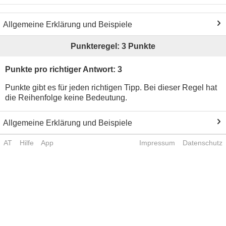
Allgemeine Erklärung und Beispiele
Punkteregel: 3 Punkte
Punkte pro richtiger Antwort: 3
Punkte gibt es für jeden richtigen Tipp. Bei dieser Regel hat
die Reihenfolge keine Bedeutung.
Allgemeine Erklärung und Beispiele
AT
Hilfe
App
Impressum
Datenschutz