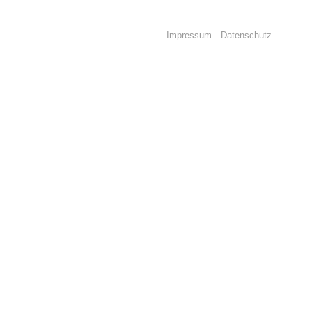
Impressum
Datenschutz