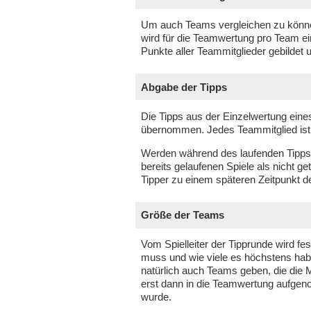
Um auch Teams vergleichen zu können,
wird für die Teamwertung pro Team ei
Punkte aller Teammitglieder gebildet 
Abgabe der Tipps
Die Tipps aus der Einzelwertung eine
übernommen. Jedes Teammitglied ist a
Werden während des laufenden Tippsp
bereits gelaufenen Spiele als nicht g
Tipper zu einem späteren Zeitpunkt d
Größe der Teams
Vom Spielleiter der Tipprunde wird fe
muss und wie viele es höchstens hab
natürlich auch Teams geben, die die 
erst dann in die Teamwertung aufgen
wurde.