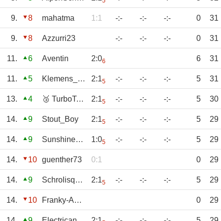
5
9.
8
mahatma
1:1
-:-
-:-
-:-
0
31
9.
8
Azzurri23
-:-
-:-
-:-
0
31
11.
6
Aventin
2:0
6
31
6
11.
5
Klemens_2007
2:1
-:-
-:-
-:-
5
31
5
13.
4
🥉 TurboTommy
2:1
-:-
-:-
-:-
5
30
5
14.
9
Stout_Boy
2:1
-:-
-:-
-:-
5
29
5
14.
9
SunshineOnLeith
1:0
-:-
-:-
-:-
5
29
5
14.
10
guenther73
0:1
0
29
14.
9
Schrolisquaw55
2:1
-:-
-:-
-:-
5
29
5
14.
10
Franky-AUSTRIA
0
29
14.
9
Electricantelop
2:1
-:-
-:-
-:-
5
29