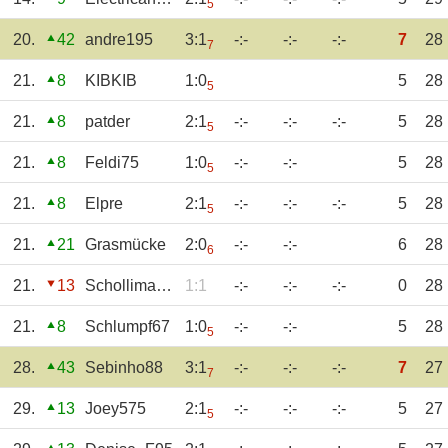
5
20.
42
andre195
3:1
-:-
-:-
-:-
7
28
7
21.
8
KIBKIB
1:0
5
28
5
21.
8
patder
2:1
-:-
-:-
-:-
5
28
5
21.
8
Feldi75
1:0
-:-
-:-
5
28
5
21.
8
Elpre
2:1
-:-
-:-
-:-
5
28
5
21.
21
Grasmücke
2:0
-:-
-:-
6
28
6
21.
13
Schollimat10
1:1
-:-
-:-
-:-
0
28
21.
8
Schlumpf67
1:0
-:-
-:-
5
28
5
28.
43
Sebinho88
3:1
-:-
-:-
-:-
7
27
7
29.
13
Joey575
2:1
-:-
-:-
-:-
5
27
5