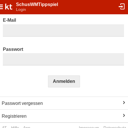
SchusWMTippspiel
Login
E-Mail
Passwort
Anmelden
Passwort vergessen
Registrieren
AT
Hilfe
App
Impressum
Datenschutz