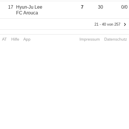
17
Hyun-Ju Lee
7
30
0/0
FC Arouca
21 - 40 von 257
AT
Hilfe
App
Impressum
Datenschutz