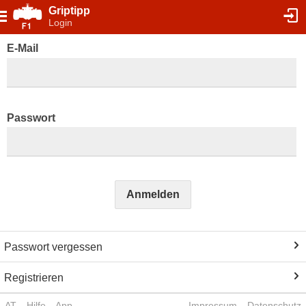
Griptipp
Login
E-Mail
Passwort
Anmelden
Passwort vergessen
Registrieren
AT
Hilfe
App
Impressum
Datenschutz