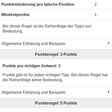
Punkteminderung pro falsche Position
2
Mindestpunkte
1
Bei dieser Regel ist die Reihenfolge der Tipps von
Bedeutung.
Allgemeine Erklärung und Beispiele
Punkteregel: 3 Punkte
Punkte pro richtiger Antwort: 3
Punkte gibt es für jeden richtigen Tipp. Bei dieser Regel hat
die Reihenfolge keine Bedeutung.
Allgemeine Erklärung und Beispiele
Punkteregel: 5 Punkte