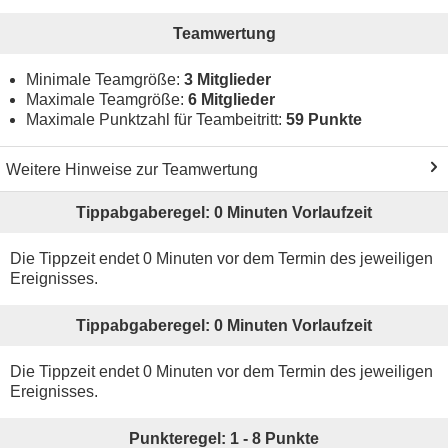
Teamwertung
Minimale Teamgröße:
3 Mitglieder
Maximale Teamgröße:
6 Mitglieder
Maximale Punktzahl für Teambeitritt:
59 Punkte
Weitere Hinweise zur Teamwertung
Tippabgaberegel: 0 Minuten Vorlaufzeit
Die Tippzeit endet 0 Minuten vor dem Termin des jeweiligen
Ereignisses.
Tippabgaberegel: 0 Minuten Vorlaufzeit
Die Tippzeit endet 0 Minuten vor dem Termin des jeweiligen
Ereignisses.
Punkteregel: 1 - 8 Punkte