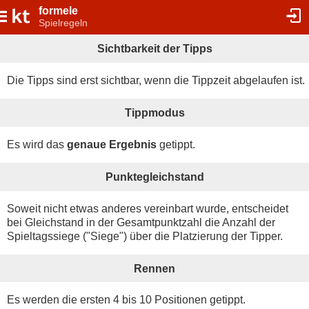
formele
Spielregeln
Sichtbarkeit der Tipps
Die Tipps sind erst sichtbar, wenn die Tippzeit abgelaufen ist.
Tippmodus
Es wird das
genaue Ergebnis
getippt.
Punktegleichstand
Soweit nicht etwas anderes vereinbart wurde, entscheidet
bei Gleichstand in der Gesamtpunktzahl die Anzahl der
Spieltagssiege ("Siege") über die Platzierung der Tipper.
Rennen
Es werden die ersten 4 bis 10 Positionen getippt.