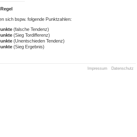
"-Regel
ben sich bspw. folgende Punktzahlen:
Punkte
(falsche Tendenz)
Punkte
(Sieg Tordifferenz)
Punkte
(Unentschieden Tendenz)
Punkte
(Sieg Ergebnis)
Impressum
Datenschutz