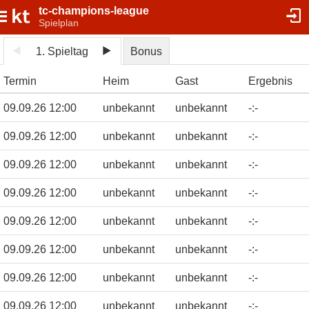
tc-champions-league
Spielplan
1. Spieltag
Bonus
Termin
Heim
Gast
Ergebnis
09.09.26 12:00
unbekannt
unbekannt
-
:
-
09.09.26 12:00
unbekannt
unbekannt
-
:
-
09.09.26 12:00
unbekannt
unbekannt
-
:
-
09.09.26 12:00
unbekannt
unbekannt
-
:
-
09.09.26 12:00
unbekannt
unbekannt
-
:
-
09.09.26 12:00
unbekannt
unbekannt
-
:
-
09.09.26 12:00
unbekannt
unbekannt
-
:
-
09.09.26 12:00
unbekannt
unbekannt
-
:
-