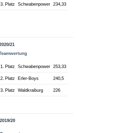
3. Platz
Schwabenpower
234,33
2020/21
Teamwertung
1. Platz
Schwabenpower
253,33
2. Platz
Erler-Boys
240,5
3. Platz
Waldkraiburg
226
2019/20