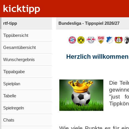
rtf-tipp
Bundesliga - Tippspiel 2026/27
Tippübersicht
Gesamtübersicht
Herzlich willkommen 
Wunschergebnis
.
Tippabgabe
Die Te
Spielplan
gewinne
Tabelle
"just 
Tippkön
Spielregeln
.
Chats
Wie viele Punkte es für ei