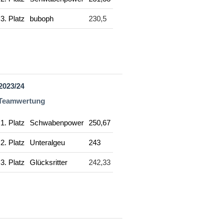
3. Platz
buboph
230,5
2023/24
Teamwertung
1. Platz
Schwabenpower
250,67
2. Platz
Unteralgeu
243
3. Platz
Glücksritter
242,33