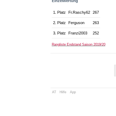
Einzelwertung
1. Platz
Fr.Raschy62
267
2. Platz
Ferguson
263
3. Platz
Franzi2003
252
Rangliste Endstand Saison 2019/20
AT
Hilfe
App