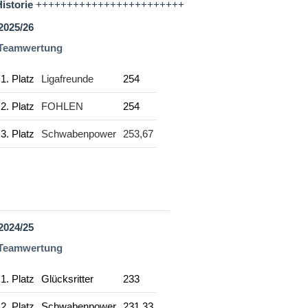
Historie
++++++++++++++++++++++++
2025/26
Teamwertung
1. Platz
Ligafreunde
254
2. Platz
FOHLEN
254
3. Platz
Schwabenpower
253,67
2024/25
Teamwertung
1. Platz
Glücksritter
233
2. Platz
Schwabenpower
231,33