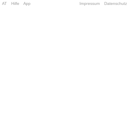
AT
Hilfe
App
Impressum
Datenschutz