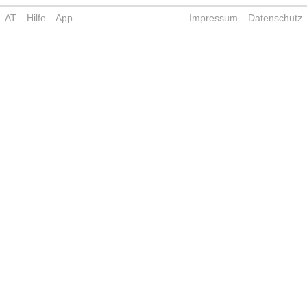
AT
Hilfe
App
Impressum
Datenschutz