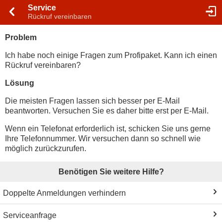
Service
Rückruf vereinbaren
Problem
Ich habe noch einige Fragen zum Profipaket. Kann ich einen
Rückruf vereinbaren?
Lösung
Die meisten Fragen lassen sich besser per E-Mail
beantworten. Versuchen Sie es daher bitte erst per E-Mail.
Wenn ein Telefonat erforderlich ist, schicken Sie uns gerne
Ihre Telefonnummer. Wir versuchen dann so schnell wie
möglich zurückzurufen.
Benötigen Sie weitere Hilfe?
Doppelte Anmeldungen verhindern
Serviceanfrage