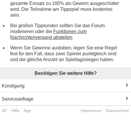
gesamte Einsatz zu 100% als Gewinn ausgeschüttet
wird. Die Teilnahme am Tippspiel muss kostenlos
sein.
Bei großen Tipprunden sollten Sie das Forum
moderieren oder die
Funktionen zum
Nachrichtenversand abstellen
.
Wenn Sie Gewinne ausloben, legen Sie eine Regel
fest für den Fall, dass zwei Spieler punktgleich sind
und die gleiche Anzahl an Spieltagssiegen haben.
Benötigen Sie weitere Hilfe?
Kündigung
Serviceanfrage
AT
Hilfe
App
Impressum
Datenschutz