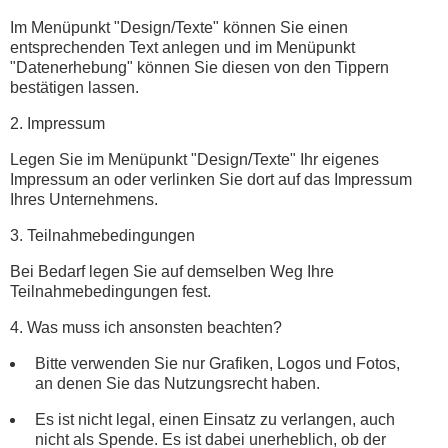
Im Menüpunkt "Design/Texte" können Sie einen
entsprechenden Text anlegen und im Menüpunkt
"Datenerhebung" können Sie diesen von den Tippern
bestätigen lassen.
2. Impressum
Legen Sie im Menüpunkt "Design/Texte" Ihr eigenes
Impressum an oder verlinken Sie dort auf das Impressum
Ihres Unternehmens.
3. Teilnahmebedingungen
Bei Bedarf legen Sie auf demselben Weg Ihre
Teilnahmebedingungen fest.
4. Was muss ich ansonsten beachten?
Bitte verwenden Sie nur Grafiken, Logos und Fotos,
an denen Sie das Nutzungsrecht haben.
Es ist nicht legal, einen Einsatz zu verlangen, auch
nicht als Spende. Es ist dabei unerheblich, ob der