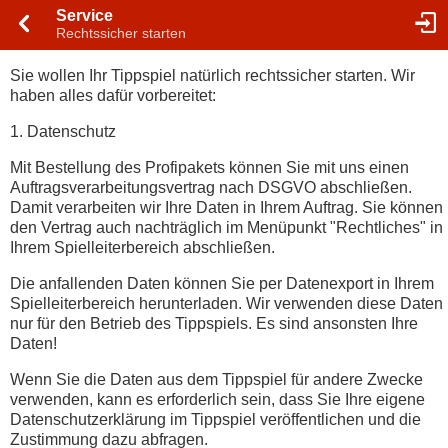
Service
Rechtssicher starten
Sie wollen Ihr Tippspiel natürlich rechtssicher starten. Wir
haben alles dafür vorbereitet:
1. Datenschutz
Mit Bestellung des Profipakets können Sie mit uns einen
Auftragsverarbeitungsvertrag nach DSGVO abschließen.
Damit verarbeiten wir Ihre Daten in Ihrem Auftrag. Sie können
den Vertrag auch nachträglich im Menüpunkt "Rechtliches" in
Ihrem Spielleiterbereich abschließen.
Die anfallenden Daten können Sie per Datenexport in Ihrem
Spielleiterbereich herunterladen. Wir verwenden diese Daten
nur für den Betrieb des Tippspiels. Es sind ansonsten Ihre
Daten!
Wenn Sie die Daten aus dem Tippspiel für andere Zwecke
verwenden, kann es erforderlich sein, dass Sie Ihre eigene
Datenschutzerklärung im Tippspiel veröffentlichen und die
Zustimmung dazu abfragen.