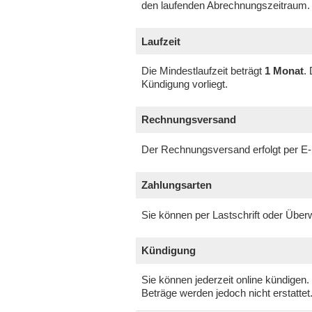
den laufenden Abrechnungszeitraum.
Laufzeit
Die Mindestlaufzeit beträgt
1 Monat
.
Kündigung vorliegt.
Rechnungsversand
Der Rechnungsversand erfolgt per E
Zahlungsarten
Sie können per Lastschrift oder Über
Kündigung
Sie können jederzeit online kündigen.
Beträge werden jedoch nicht erstattet