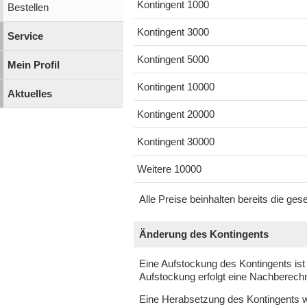
Kontingent 1000
Bestellen
Kontingent 3000
Service
Kontingent 5000
Mein Profil
Kontingent 10000
Aktuelles
Kontingent 20000
Kontingent 30000
Weitere 10000
Alle Preise beinhalten bereits die ge
Änderung des Kontingents
Eine Aufstockung des Kontingents ist j
Aufstockung erfolgt eine Nachberech
Eine Herabsetzung des Kontingents wird