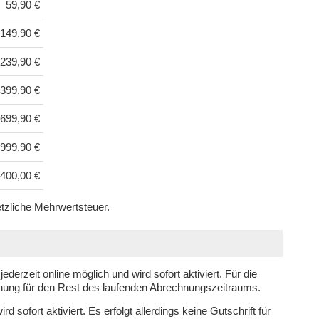
59,90 €
149,90 €
239,90 €
399,90 €
699,90 €
999,90 €
400,00 €
setzliche Mehrwertsteuer.
ederzeit online möglich und wird sofort aktiviert. Für die
nung für den Rest des laufenden Abrechnungszeitraums.
 sofort aktiviert. Es erfolgt allerdings keine Gutschrift für