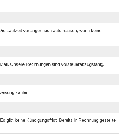
 Die Laufzeit verlängert sich automatisch, wenn keine
-Mail. Unsere Rechnungen sind vorsteuerabzugsfähig.
weisung zahlen.
 Es gibt keine Kündigungsfrist. Bereits in Rechnung gestellte
.