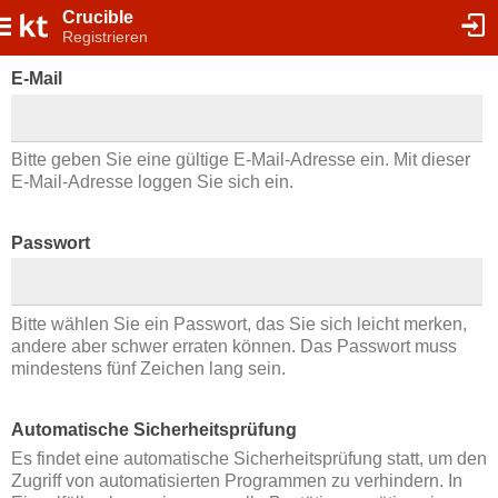
Crucible
Registrieren
E-Mail
Bitte geben Sie eine gültige E-Mail-Adresse ein. Mit dieser
E-Mail-Adresse loggen Sie sich ein.
Passwort
Bitte wählen Sie ein Passwort, das Sie sich leicht merken,
andere aber schwer erraten können. Das Passwort muss
mindestens fünf Zeichen lang sein.
Automatische Sicherheitsprüfung
Es findet eine automatische Sicherheitsprüfung statt, um den
Zugriff von automatisierten Programmen zu verhindern. In