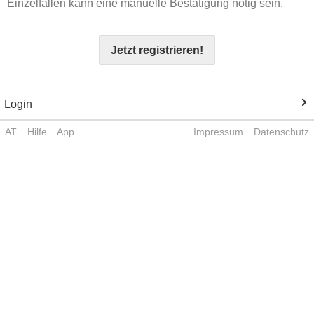
Einzelfällen kann eine manuelle Bestätigung nötig sein.
Jetzt registrieren!
Login
AT
Hilfe
App
Impressum
Datenschutz