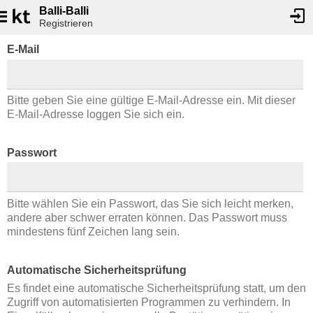
Balli-Balli
Registrieren
E-Mail
Bitte geben Sie eine gültige E-Mail-Adresse ein. Mit dieser
E-Mail-Adresse loggen Sie sich ein.
Passwort
Bitte wählen Sie ein Passwort, das Sie sich leicht merken,
andere aber schwer erraten können. Das Passwort muss
mindestens fünf Zeichen lang sein.
Automatische Sicherheitsprüfung
Es findet eine automatische Sicherheitsprüfung statt, um den
Zugriff von automatisierten Programmen zu verhindern. In