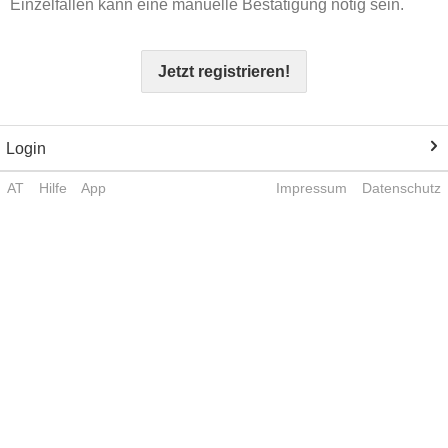
Einzelfällen kann eine manuelle Bestätigung nötig sein.
Jetzt registrieren!
Login
AT
Hilfe
App
Impressum
Datenschutz