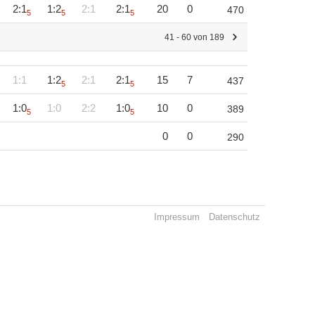
2:1
1:2
2:1
2:1
20
0
470
5
5
5
41 - 60 von 189
1:1
1:2
2:1
2:1
15
7
437
5
5
1:0
1:0
2:2
1:0
10
0
389
5
5
0
0
290
Impressum
Datenschutz