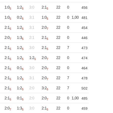
1:0
1:2
3:0
2:1
22
0
456
5
5
5
1:0
0:2
3:1
1:0
22
0
1,00
481
5
5
5
2:1
1:2
3:1
2:0
22
0
454
5
5
7
2:0
1:3
2:1
2:1
22
0
446
7
5
5
2:1
1:2
3:0
2:1
22
7
473
5
5
5
2:1
1:2
1:2
2:0
22
0
474
5
5
5
7
2:1
0:1
3:0
2:0
22
0
464
5
5
7
2:1
1:2
3:1
2:0
22
7
478
5
5
7
2:1
1:2
2:0
3:2
22
7
502
5
5
5
2:1
0:1
2:0
2:0
22
0
1,00
485
5
5
7
2:0
1:3
3:0
2:1
22
0
459
7
5
5