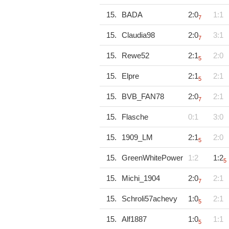
15.
BADA
2:0
1:1
7
15.
Claudia98
2:0
3:1
7
15.
Rewe52
2:1
2:0
5
15.
Elpre
2:1
2:1
5
15.
BVB_FAN78
2:0
2:1
7
15.
Flasche
0:1
3:0
15.
1909_LM
2:1
2:0
5
15.
GreenWhitePower
1:2
1:2
5
15.
Michi_1904
2:0
2:1
7
15.
Schroli57achevy
1:0
2:1
5
15.
Alf1887
1:0
1:1
5