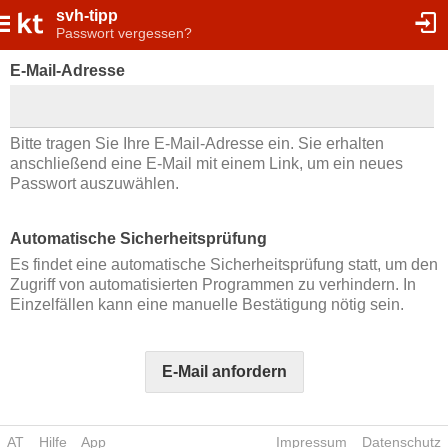
svh-tipp
Passwort vergessen?
E-Mail-Adresse
Bitte tragen Sie Ihre E-Mail-Adresse ein. Sie erhalten
anschließend eine E-Mail mit einem Link, um ein neues
Passwort auszuwählen.
Automatische Sicherheitsprüfung
Es findet eine automatische Sicherheitsprüfung statt, um den
Zugriff von automatisierten Programmen zu verhindern. In
Einzelfällen kann eine manuelle Bestätigung nötig sein.
E-Mail anfordern
AT
Hilfe
App
Impressum
Datenschutz