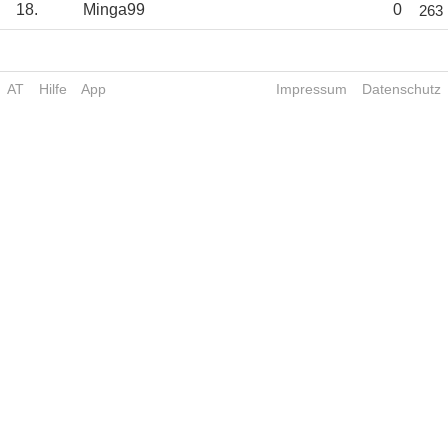
18.
Minga99
0
263
AT
Hilfe
App
Impressum
Datenschutz