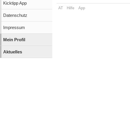
Kicktipp App
AT
Hilfe
App
Datenschutz
Impressum
Mein Profil
Aktuelles