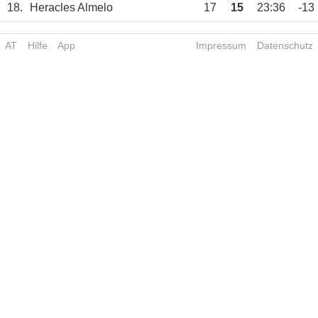
18.
Heracles Almelo
17
15
23:36
-13
AT
Hilfe
App
Impressum
Datenschutz