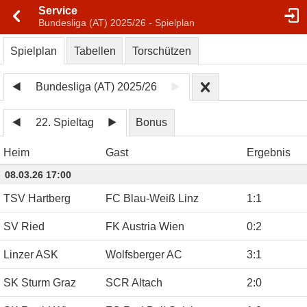
Service
Bundesliga (AT) 2025/26 - Spielplan
Spielplan
Tabellen
Torschützen
Bundesliga (AT) 2025/26
22. Spieltag
Bonus
Heim
Gast
Ergebnis
08.03.26 17:00
TSV Hartberg
FC Blau-Weiß Linz
1
:
1
SV Ried
FK Austria Wien
0
:
2
Linzer ASK
Wolfsberger AC
3
:
1
SK Sturm Graz
SCR Altach
2
:
0