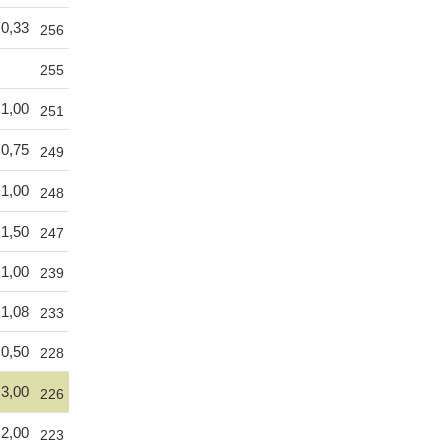
0,33
256
255
1,00
251
0,75
249
1,00
248
1,50
247
1,00
239
1,08
233
0,50
228
3,00
226
2,00
223