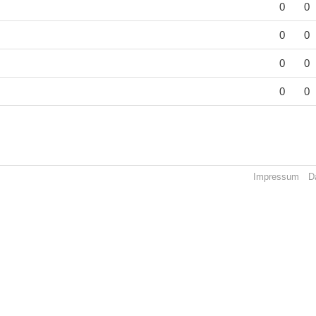
0
0
0
0
0
0
0
0
Impressum
D