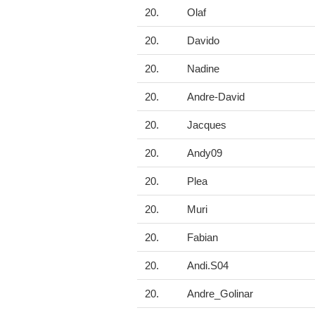
20.
Olaf
20.
Davido
20.
Nadine
20.
Andre-David
20.
Jacques
20.
Andy09
20.
Plea
20.
Muri
20.
Fabian
20.
Andi.S04
20.
Andre_Golinar