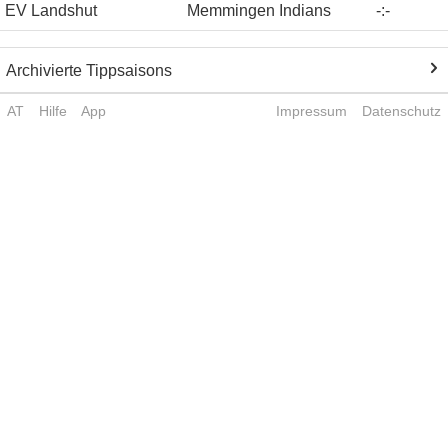
EV Landshut
Memmingen Indians
-
:
-
Archivierte Tippsaisons
AT
Hilfe
App
Impressum
Datenschutz