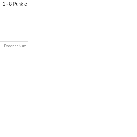
1 - 8 Punkte
Datenschutz