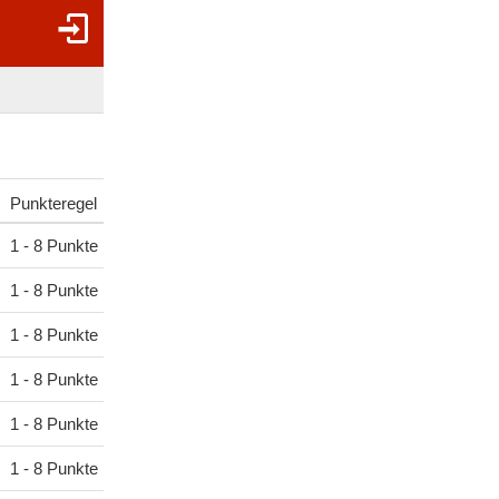
Punkteregel
1 - 8 Punkte
1 - 8 Punkte
1 - 8 Punkte
1 - 8 Punkte
1 - 8 Punkte
1 - 8 Punkte