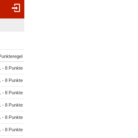
Punkteregel
1 - 8 Punkte
1 - 8 Punkte
1 - 8 Punkte
1 - 8 Punkte
1 - 8 Punkte
1 - 8 Punkte