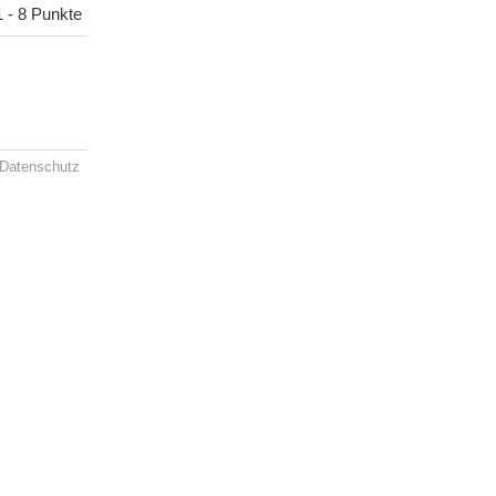
1 - 8 Punkte
Datenschutz