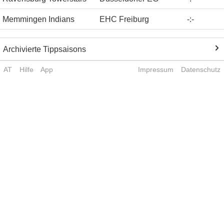
Memmingen Indians
EHC Freiburg
-
:
-
Archivierte Tippsaisons
AT
Hilfe
App
Impressum
Datenschutz