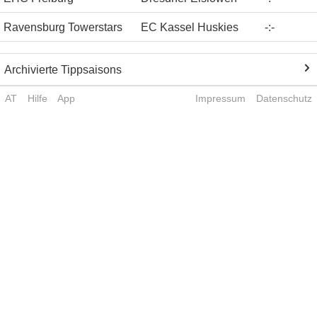
Ravensburg Towerstars
EC Kassel Huskies
-
:
-
Archivierte Tippsaisons
AT
Hilfe
App
Impressum
Datenschutz