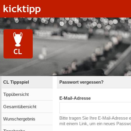
CL Tippspiel
Passwort vergessen?
Tippübersicht
E-Mail-Adresse
Gesamtübersicht
Bitte tragen Sie Ihre E-Mail-Adresse 
Wunschergebnis
mit einem Link, um ein neues Passw