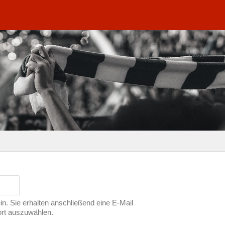
ein. Sie erhalten anschließend eine E-Mail
ort auszuwählen.